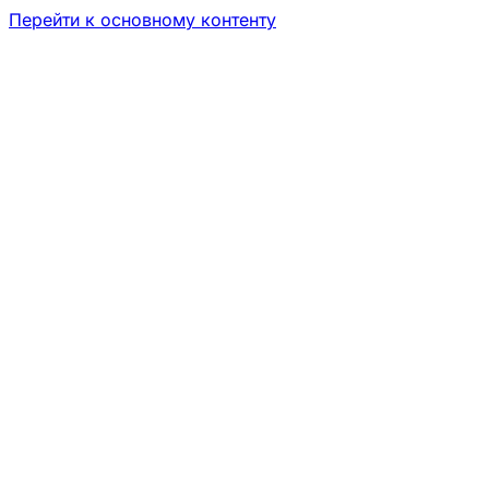
Перейти к основному контенту