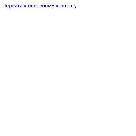
Перейти к основному контенту